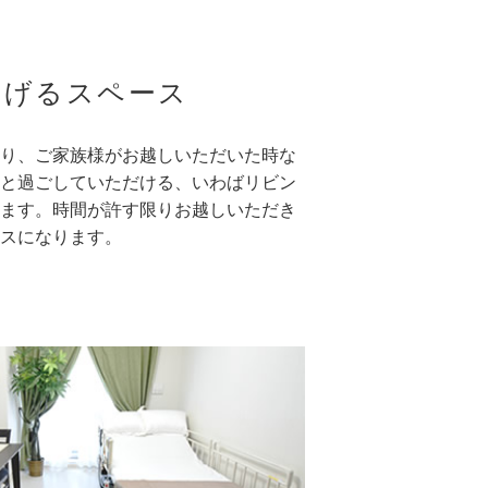
ろげるスペース
り、ご家族様がお越しいただいた時な
と過ごしていただける、いわばリビン
ます。時間が許す限りお越しいただき
スになります。