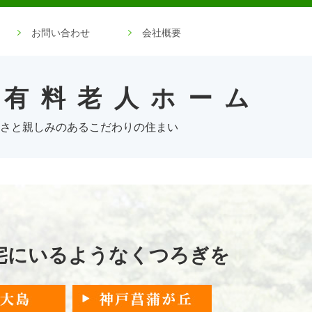
お問い合わせ
会社概要
型有料老人ホーム
さと親しみのあるこだわりの住まい
宅にいるような
くつろぎを