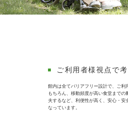
ご利用者様視点で
館内は全てバリアフリー設計で、ご利
もちろん、移動頻度が高い食堂までの
夫するなど、利便性が高く、安心・安
なっています。