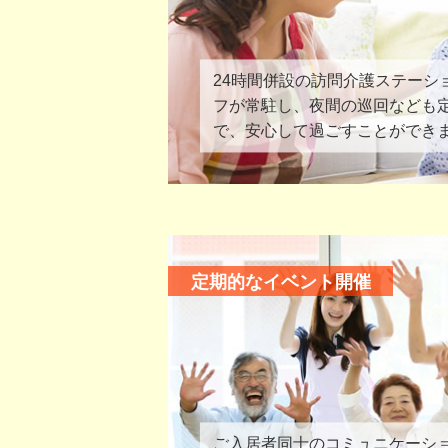
24時間併設の訪問介護ステーシ
フが常駐し、夜間の巡回なども
で、安心して過ごすことができ
定期的なイベント開催
ご入居者同士のコミュニケーシ