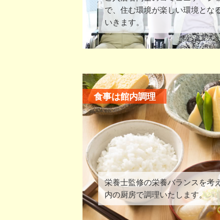
で、住む環境が楽しい環境とな
いきます。
食事は館内調理
栄養士監修の栄養バランスを考
内の厨房で調理いたします。