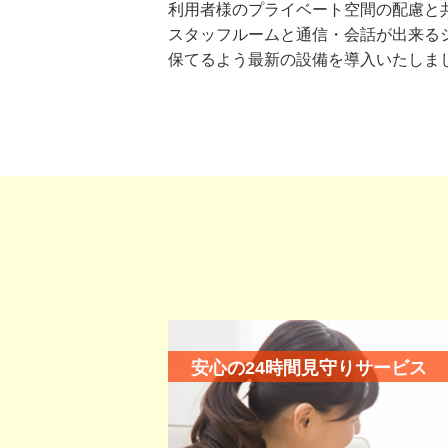
利用者様のプライベート空間の配慮と
スタッフルームと通信・会話が出来る
保てるよう最新の設備を導入いたしま
安心の24時間見守りサービス