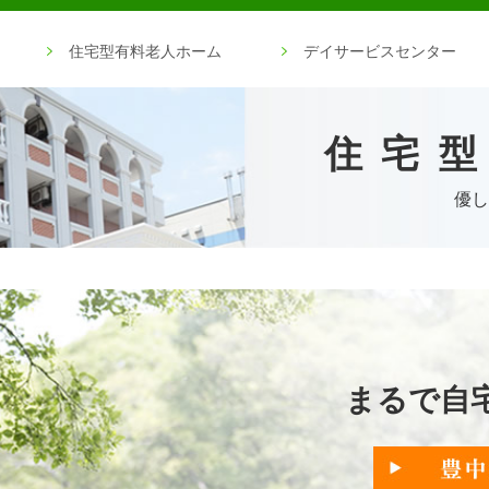
住宅型有料老人ホーム
デイサービスセンター
住宅
優し
まるで自