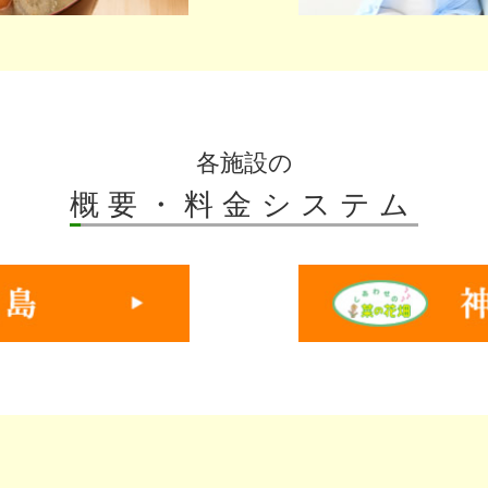
各施設の
概要・料金システム