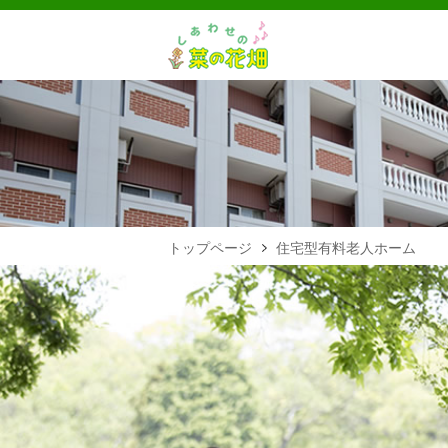
トップページ
住宅型有料老人ホーム